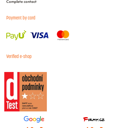
Complete contact
Payment by card
Verified e-shop