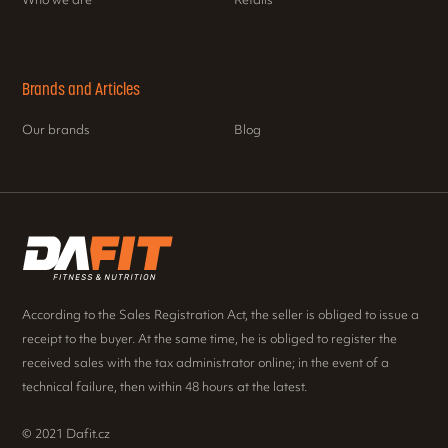
Who we are
Retails
Brands and Articles
Our brands
Blog
According to the Sales Registration Act, the seller is obliged to issue a
receipt to the buyer. At the same time, he is obliged to register the
received sales with the tax administrator online; in the event of a
technical failure, then within 48 hours at the latest.
© 2021 Dafit.cz