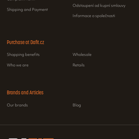
Odstoupení od kupní smlouvy
Shipping and Payment
Informace o společnosti
Purchase at Dafit.cz
Shopping benefits
Wholesale
Who we are
Retails
Brands and Articles
Our brands
Blog