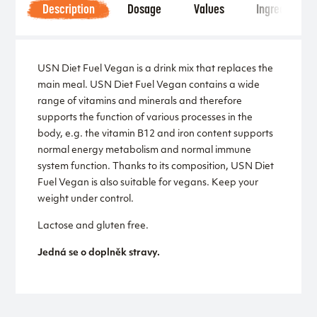
Description
Dosage
Values
Ingredients
USN Diet Fuel Vegan is a drink mix that replaces the
main meal. USN Diet Fuel Vegan contains a wide
range of vitamins and minerals and therefore
supports the function of various processes in the
body, e.g. the vitamin B12 and iron content supports
normal energy metabolism and normal immune
system function. Thanks to its composition, USN Diet
Fuel Vegan is also suitable for vegans. Keep your
weight under control.
Lactose and gluten free.
Jedná se o doplněk stravy.