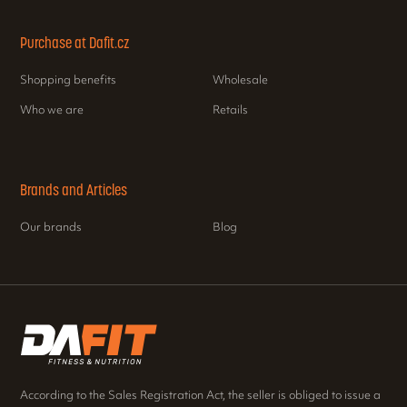
Purchase at Dafit.cz
Shopping benefits
Wholesale
Who we are
Retails
Brands and Articles
Our brands
Blog
According to the Sales Registration Act, the seller is obliged to issue a