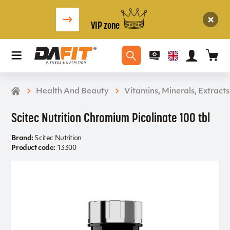
VIP zone
Health And Beauty
Vitamins, Minerals, Extracts
Scitec Nutrition Chromium Picolinate 100 tbl
Brand:
Scitec Nutrition
Product code:
13300