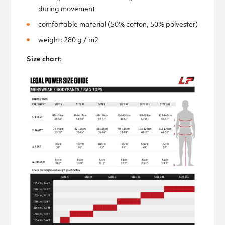
during movement
comfortable material (50% cotton, 50% polyester)
weight: 280 g / m2
Size chart
: