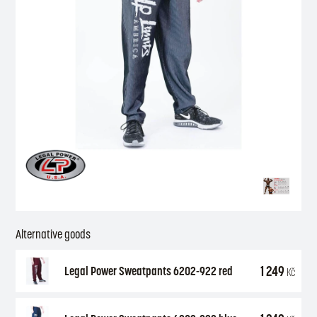
Alternative goods
1 249
Legal Power Sweatpants 6202-922 red
Kč