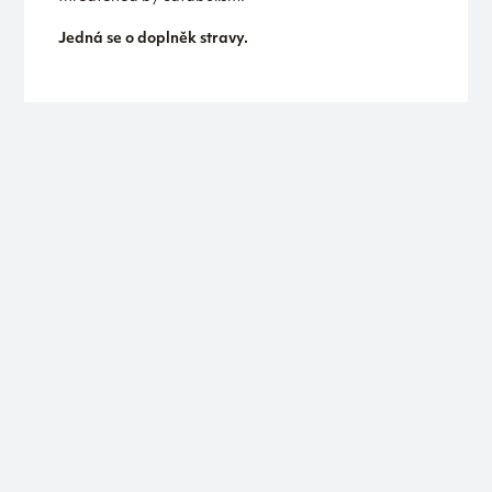
Jedná se o doplněk stravy.